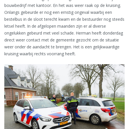
bouwbedrijf met kantoor. En het was weer raak op de kruising.
Onlangs gebeurde er nog een ernstig ongeval waarbij een
bestelbus in de sloot terecht kwam en de bestuurder nog steeds
letsel heeft. In de afgelopen maanden zijn er al diverse
ongelukken gebeurd met veel schade. Herman heeft donderdag
direct weer contact met de gemeente gezocht om de situatie
weer onder de aandacht te brengen. Het is een gelijkwaardige
kruising waarbij rechts voorrang heeft.