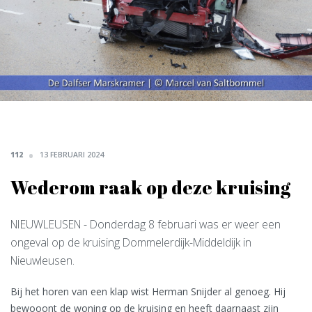
112
13 FEBRUARI 2024
Wederom raak op deze kruising
NIEUWLEUSEN
- Donderdag 8 februari was er weer een
ongeval op de kruising Dommelerdijk-Middeldijk in
Nieuwleusen.
Bij het horen van een klap wist Herman Snijder al genoeg. Hij
bewooont de woning op de kruising en heeft daarnaast zijn