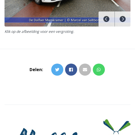
Klik op de afbeelding voor een vergroting.
Delen: