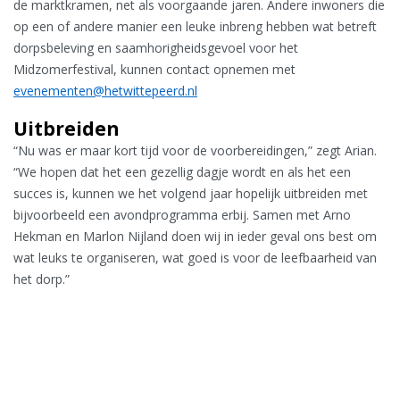
de marktkramen, net als voorgaande jaren. Andere inwoners die
op een of andere manier een leuke inbreng hebben wat betreft
dorpsbeleving en saamhorigheidsgevoel voor het
Midzomerfestival, kunnen contact opnemen met
evenementen@hetwittepeerd.nl
Uitbreiden
“Nu was er maar kort tijd voor de voorbereidingen,” zegt Arian.
“We hopen dat het een gezellig dagje wordt en als het een
succes is, kunnen we het volgend jaar hopelijk uitbreiden met
bijvoorbeeld een avondprogramma erbij. Samen met Arno
Hekman en Marlon Nijland doen wij in ieder geval ons best om
wat leuks te organiseren, wat goed is voor de leefbaarheid van
het dorp.”