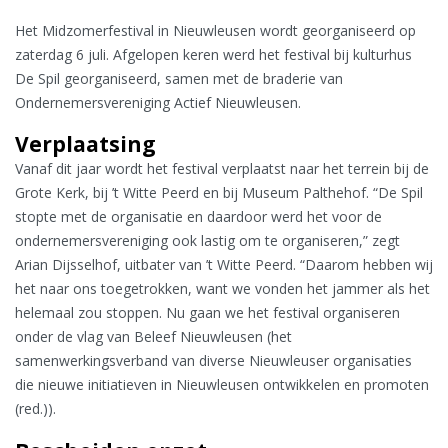
Het Midzomerfestival in Nieuwleusen wordt georganiseerd op
zaterdag 6 juli. Afgelopen keren werd het festival bij kulturhus
De Spil georganiseerd, samen met de braderie van
Ondernemersvereniging Actief Nieuwleusen.
Verplaatsing
Vanaf dit jaar wordt het festival verplaatst naar het terrein bij de
Grote Kerk, bij ’t Witte Peerd en bij Museum Palthehof. “De Spil
stopte met de organisatie en daardoor werd het voor de
ondernemersvereniging ook lastig om te organiseren,” zegt
Arian Dijsselhof, uitbater van ’t Witte Peerd. “Daarom hebben wij
het naar ons toegetrokken, want we vonden het jammer als het
helemaal zou stoppen. Nu gaan we het festival organiseren
onder de vlag van Beleef Nieuwleusen (het
samenwerkingsverband van diverse Nieuwleuser organisaties
die nieuwe initiatieven in Nieuwleusen ontwikkelen en promoten
(red.)).