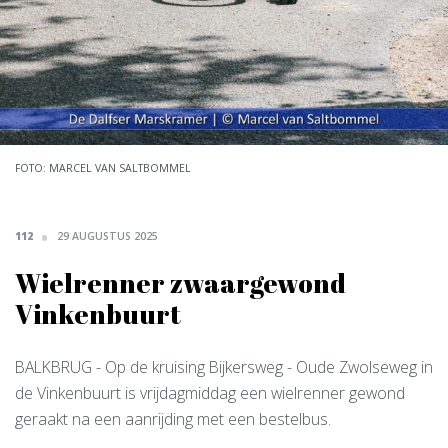
FOTO: MARCEL VAN SALTBOMMEL
112
29 AUGUSTUS 2025
Wielrenner zwaargewond
Vinkenbuurt
BALKBRUG
- Op de kruising Bijkersweg - Oude Zwolseweg in
de Vinkenbuurt is vrijdagmiddag een wielrenner gewond
geraakt na een aanrijding met een bestelbus.