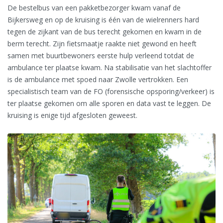
De bestelbus van een pakketbezorger kwam vanaf de
Bijkersweg en op de kruising is één van de wielrenners hard
tegen de zijkant van de bus terecht gekomen en kwam in de
berm terecht. Zijn fietsmaatje raakte niet gewond en heeft
samen met buurtbewoners eerste hulp verleend totdat de
ambulance ter plaatse kwam. Na stabilisatie van het slachtoffer
is de ambulance met spoed naar Zwolle vertrokken. Een
specialistisch team van de FO (forensische opsporing/verkeer) is
ter plaatse gekomen om alle sporen en data vast te leggen. De
kruising is enige tijd afgesloten geweest.