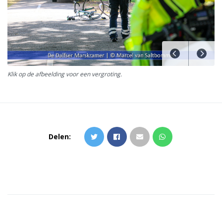
Klik op de afbeelding voor een vergroting.
Delen: