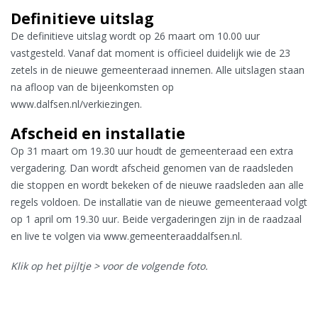
Definitieve uitslag
De definitieve uitslag wordt op 26 maart om 10.00 uur
vastgesteld. Vanaf dat moment is officieel duidelijk wie de 23
zetels in de nieuwe gemeenteraad innemen. Alle uitslagen staan
na afloop van de bijeenkomsten op
www.dalfsen.nl/verkiezingen.
Afscheid en installatie
Op 31 maart om 19.30 uur houdt de gemeenteraad een extra
vergadering. Dan wordt afscheid genomen van de raadsleden
die stoppen en wordt bekeken of de nieuwe raadsleden aan alle
regels voldoen. De installatie van de nieuwe gemeenteraad volgt
op 1 april om 19.30 uur. Beide vergaderingen zijn in de raadzaal
en live te volgen via www.gemeenteraaddalfsen.nl.
Klik op het pijltje > voor de volgende foto.