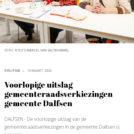
FOTO: FOTO´S MARCEL VAN SALTBOMMEL
POLITIEK
19 MAART 2026
Voorlopige uitslag
gemeenteraadsverkiezingen
gemeente Dalfsen
DALFSEN
- De voorlopige uitslag van de
gemeenteraadsverkiezingen in de gemeente Dalfsen is