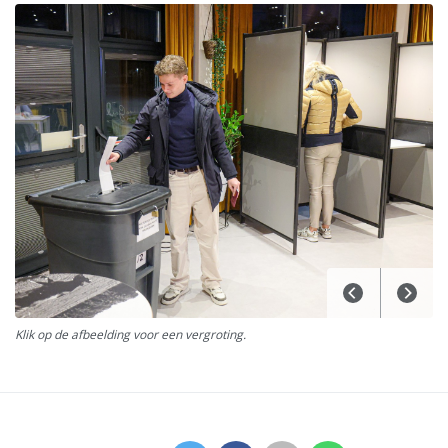
Klik op de afbeelding voor een vergroting.