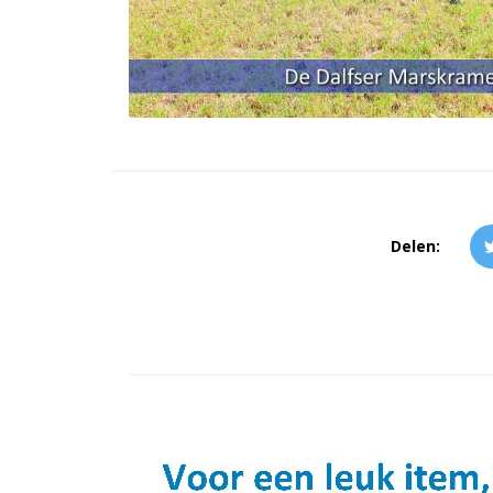
Delen: