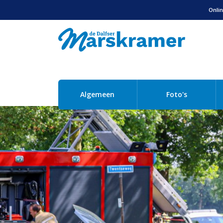
Onlin
Algemeen
Foto's