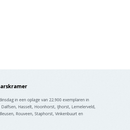
Marskramer
 dinsdag in een oplage van 22.900 exemplaren in
Dalfsen, Hasselt, Hoonhorst, IJhorst, Lemelerveld,
leusen, Rouveen, Staphorst, Vinkenbuurt en