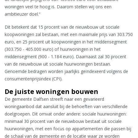
woningen veel te hoog is. Daarom stellen wij ons een
ambitieuzer doel.”
Dit betekent dat 15 procent van de nieuwbouw uit sociale
koopwoningen zal bestaan, met een maximale prijs van 303.750
euro, en 25 procent uit koopwoningen in het middensegment
(303.750 - 405.000 euro) of huurwoningen in het
middensegment (900 - 1.184 euro). Daarnaast zal 30 procent
van de nieuwbouw uit sociale huurwoningen bestaan.
Genoemde bedragen worden jaarlijks geïndexeerd volgens de
consumentenprijsindex (CPI).
De juiste woningen bouwen
De gemeente Dalfsen streeft naar een gevarieerd
woningaanbod dat aansluit bij de behoeften van verschillende
doelgroepen. Dit omvat onder andere: sociale huurwoningen:
minimaal 30 procent van de nieuwbouw bestaat uit sociale
huurwoningen, met een focus op appartementen die passen bij
de schaal van de gemeente en de locatie waar ze worden