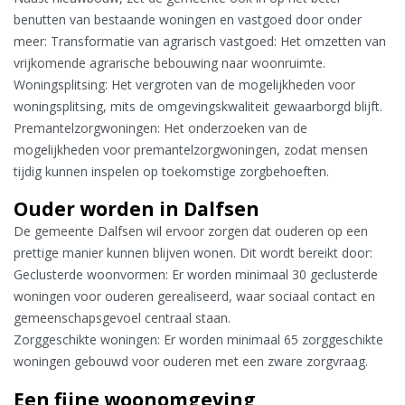
benutten van bestaande woningen en vastgoed door onder
meer: Transformatie van agrarisch vastgoed: Het omzetten van
vrijkomende agrarische bebouwing naar woonruimte.
Woningsplitsing: Het vergroten van de mogelijkheden voor
woningsplitsing, mits de omgevingskwaliteit gewaarborgd blijft.
Premantelzorgwoningen: Het onderzoeken van de
mogelijkheden voor premantelzorgwoningen, zodat mensen
tijdig kunnen inspelen op toekomstige zorgbehoeften.
Ouder worden in Dalfsen
De gemeente Dalfsen wil ervoor zorgen dat ouderen op een
prettige manier kunnen blijven wonen. Dit wordt bereikt door:
Geclusterde woonvormen: Er worden minimaal 30 geclusterde
woningen voor ouderen gerealiseerd, waar sociaal contact en
gemeenschapsgevoel centraal staan.
Zorggeschikte woningen: Er worden minimaal 65 zorggeschikte
woningen gebouwd voor ouderen met een zware zorgvraag.
Een fijne woonomgeving