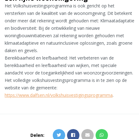
Het Volkshuisvestingsprogramma is ook gericht op het
versterken van de kwaliteit van de woonomgeving. Dit betekent
onder meer dat rekening wordt gehouden met: Klimaatadaptatie
en biodiversiteit: Bij de ontwikkeling van nieuwe
woningbouwinitiatieven zal rekening worden gehouden met
klimaatadaptieve en natuurinclusieve oplossingen, zoals groene
daken en gevels.
Bereikbaarheid en leefbaarheid: Het verbeteren van de
bereikbaarheid en leefbaarheid van wijken, met speciale
aandacht voor de toegankelijkheid van woonzorgvoorzieningen.
Het volledige volkshuisvestingsprogramma is in te zien op de
website van de gemeente:
https://www.dalfsen.nl/volkshuisvestigingsprogramma
.
Delen: