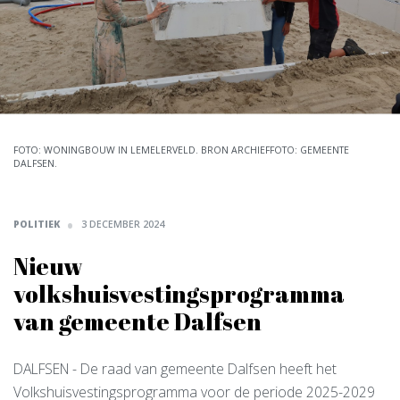
FOTO: WONINGBOUW IN LEMELERVELD. BRON ARCHIEFFOTO: GEMEENTE
DALFSEN.
POLITIEK
3 DECEMBER 2024
Nieuw
volkshuisvestingsprogramma
van gemeente Dalfsen
DALFSEN
- De raad van gemeente Dalfsen heeft het
Volkshuisvestingsprogramma voor de periode 2025-2029