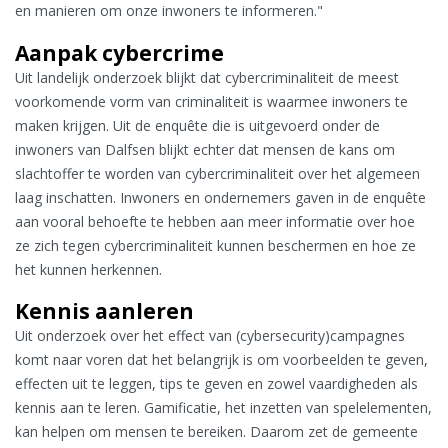
en manieren om onze inwoners te informeren."
Aanpak cybercrime
Uit landelijk onderzoek blijkt dat cybercriminaliteit de meest
voorkomende vorm van criminaliteit is waarmee inwoners te
maken krijgen. Uit de enquête die is uitgevoerd onder de
inwoners van Dalfsen blijkt echter dat mensen de kans om
slachtoffer te worden van cybercriminaliteit over het algemeen
laag inschatten. Inwoners en ondernemers gaven in de enquête
aan vooral behoefte te hebben aan meer informatie over hoe
ze zich tegen cybercriminaliteit kunnen beschermen en hoe ze
het kunnen herkennen.
Kennis aanleren
Uit onderzoek over het effect van (cybersecurity)campagnes
komt naar voren dat het belangrijk is om voorbeelden te geven,
effecten uit te leggen, tips te geven en zowel vaardigheden als
kennis aan te leren. Gamificatie, het inzetten van spelelementen,
kan helpen om mensen te bereiken. Daarom zet de gemeente