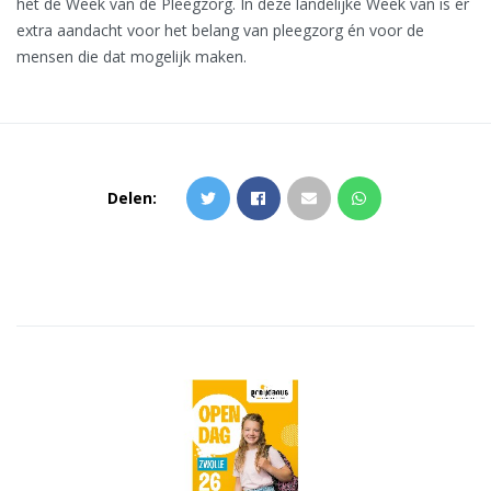
het de Week van de Pleegzorg. In deze landelijke Week van is er
extra aandacht voor het belang van pleegzorg én voor de
mensen die dat mogelijk maken.
Delen: