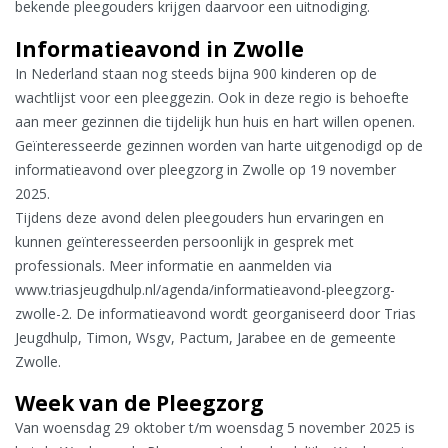
bekende pleegouders krijgen daarvoor een uitnodiging.
Informatieavond in Zwolle
In Nederland staan nog steeds bijna 900 kinderen op de
wachtlijst voor een pleeggezin. Ook in deze regio is behoefte
aan meer gezinnen die tijdelijk hun huis en hart willen openen.
Geïnteresseerde gezinnen worden van harte uitgenodigd op de
informatieavond over pleegzorg in Zwolle op 19 november
2025.
Tijdens deze avond delen pleegouders hun ervaringen en
kunnen geïnteresseerden persoonlijk in gesprek met
professionals. Meer informatie en aanmelden via
www.triasjeugdhulp.nl/agenda/informatieavond-pleegzorg-
zwolle-2. De informatieavond wordt georganiseerd door Trias
Jeugdhulp, Timon, Wsgv, Pactum, Jarabee en de gemeente
Zwolle.
Week van de Pleegzorg
Van woensdag 29 oktober t/m woensdag 5 november 2025 is