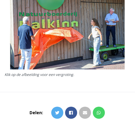
Klik op de afbeelding voor een vergroting.
Delen: