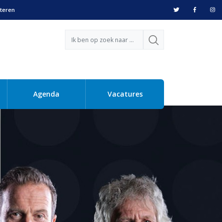
teren
Agenda
Vacatures