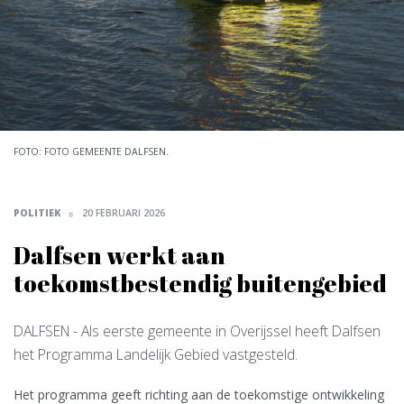
FOTO: FOTO GEMEENTE DALFSEN.
POLITIEK
20 FEBRUARI 2026
Dalfsen werkt aan
toekomstbestendig buitengebied
DALFSEN
- Als eerste gemeente in Overijssel heeft Dalfsen
het Programma Landelijk Gebied vastgesteld.
Het programma geeft richting aan de toekomstige ontwikkeling