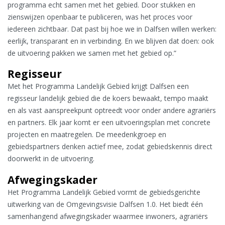
programma echt samen met het gebied. Door stukken en
zienswijzen openbaar te publiceren, was het proces voor
iedereen zichtbaar. Dat past bij hoe we in Dalfsen willen werken:
eerlijk, transparant en in verbinding. En we blijven dat doen: ook
de uitvoering pakken we samen met het gebied op.”
Regisseur
Met het Programma Landelijk Gebied krijgt Dalfsen een
regisseur landelijk gebied die de koers bewaakt, tempo maakt
en als vast aanspreekpunt optreedt voor onder andere agrariërs
en partners. Elk jaar komt er een uitvoeringsplan met concrete
projecten en maatregelen. De meedenkgroep en
gebiedspartners denken actief mee, zodat gebiedskennis direct
doorwerkt in de uitvoering.
Afwegingskader
Het Programma Landelijk Gebied vormt de gebiedsgerichte
uitwerking van de Omgevingsvisie Dalfsen 1.0. Het biedt één
samenhangend afwegingskader waarmee inwoners, agrariërs