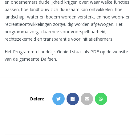
en ondernemers duidelijkheid krijgen over: waar welke functies
passen; hoe landbouw zich duurzaam kan ontwikkelen; hoe
landschap, water en bodem worden versterkt en hoe woon- en
recreatieontwikkelingen zorgvuldig worden afgewogen. Het
programma zorgt daarmee voor voorspelbaarheid,
rechtszekerheid en transparantie voor initiatiefnemers.
Het Programma Landelijk Gebied staat als PDF op de website
van de gemeente Dalfsen.
Delen: